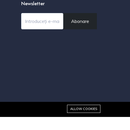
Newsletter
Abonare
ALLOW COOKIES