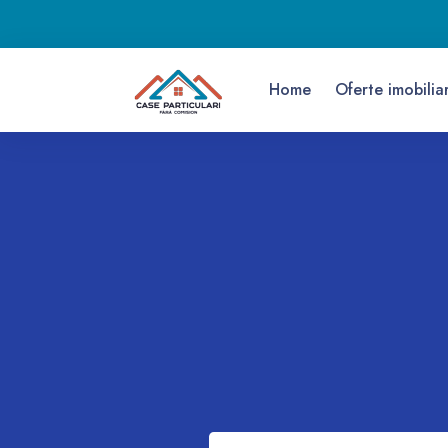
Home
Oferte imobilia