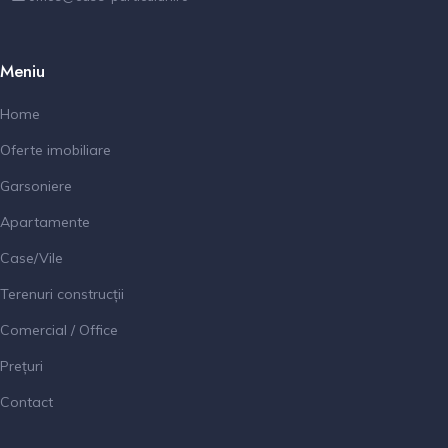
Meniu
Home
Oferte imobiliare
Garsoniere
Apartamente
Case/Vile
Terenuri construcții
Comercial / Office
Prețuri
Contact