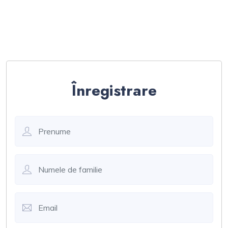
Înregistrare