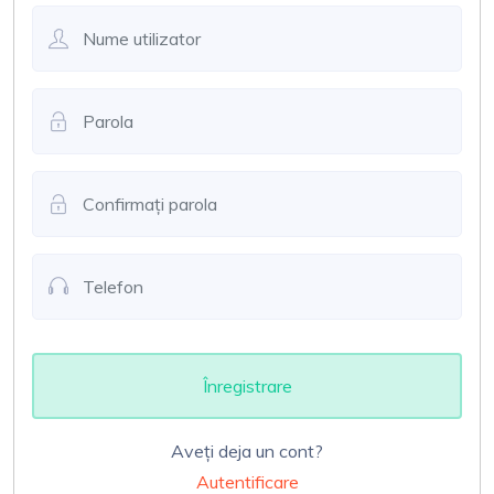
Înregistrare
Aveți deja un cont?
Autentificare